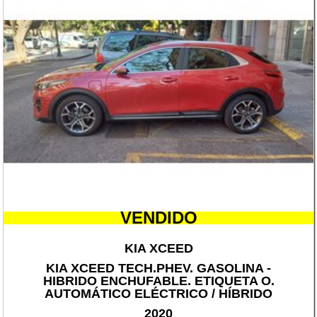
VENDIDO
KIA XCEED
KIA XCEED TECH.PHEV. GASOLINA -
HIBRIDO ENCHUFABLE. ETIQUETA O.
AUTOMÁTICO ELÉCTRICO / HÍBRIDO
2020