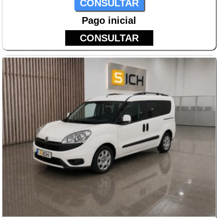
CONSULTAR
Pago inicial
CONSULTAR