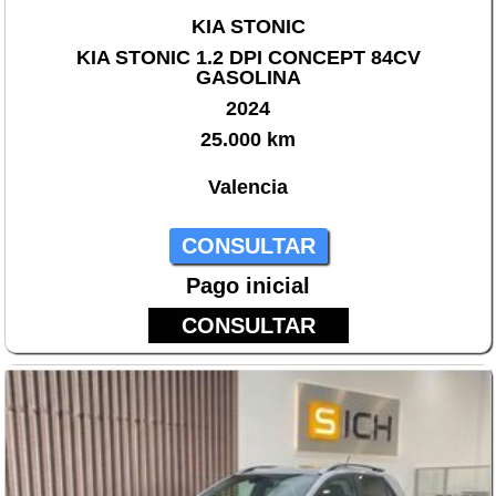
KIA STONIC
KIA STONIC 1.2 DPI CONCEPT 84CV
GASOLINA
2024
25.000 km
Valencia
CONSULTAR
Pago inicial
CONSULTAR