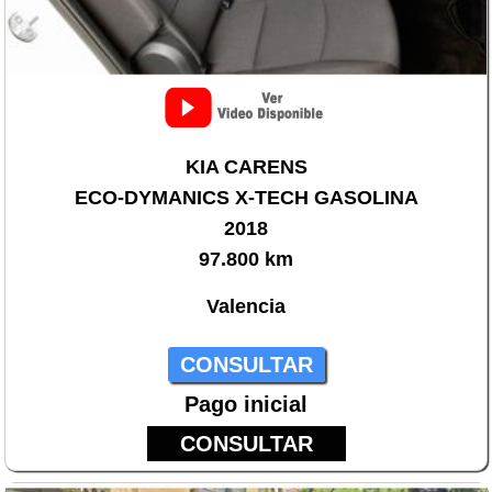
KIA CARENS
ECO-DYMANICS X-TECH GASOLINA
2018
97.800 km
Valencia
CONSULTAR
Pago inicial
CONSULTAR