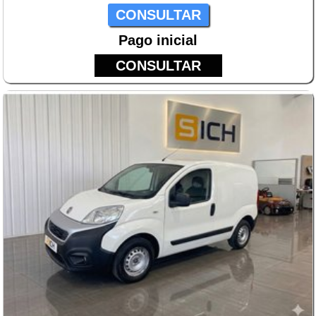
CONSULTAR
Pago inicial
CONSULTAR