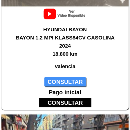
HYUNDAI BAYON
BAYON 1.2 MPI KLASS84CV GASOLINA
2024
18.800 km
Valencia
CONSULTAR
Pago inicial
CONSULTAR