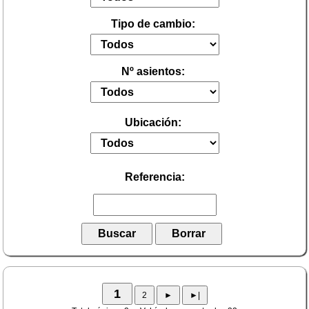
Tipo de cambio:
Nº asientos:
Ubicación:
Referencia: