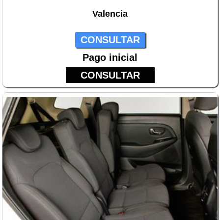
Valencia
CONSULTAR
Pago inicial
CONSULTAR