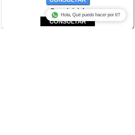
Pago inicial
Hola, Qué puedo hacer por tí?
CONSULTAR