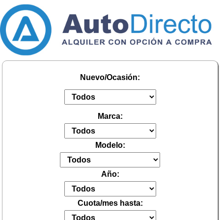
Nuevo/Ocasión:
Marca:
Modelo:
Año:
Cuota/mes hasta: