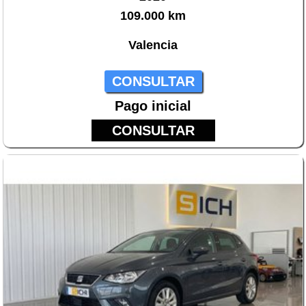
109.000 km
Valencia
CONSULTAR
Pago inicial
CONSULTAR