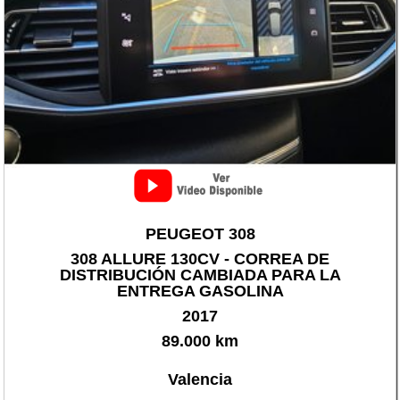
PEUGEOT 308
308 ALLURE 130CV - CORREA DE
DISTRIBUCIÓN CAMBIADA PARA LA
ENTREGA GASOLINA
2017
89.000 km
Valencia