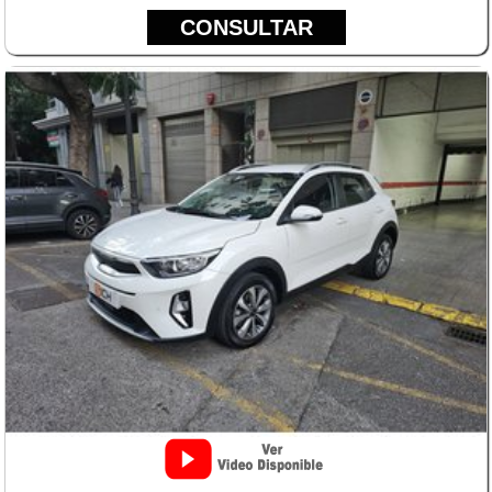
CONSULTAR