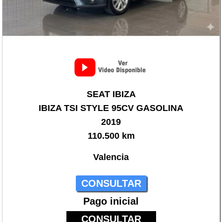
SEAT IBIZA
IBIZA TSI STYLE 95CV GASOLINA
2019
110.500 km
Valencia
CONSULTAR
Pago inicial
CONSULTAR