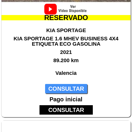
RESERVADO
KIA SPORTAGE
KIA SPORTAGE 1.6 MHEV BUSINESS 4X4
ETIQUETA ECO GASOLINA
2021
89.200 km
Valencia
CONSULTAR
Pago inicial
CONSULTAR