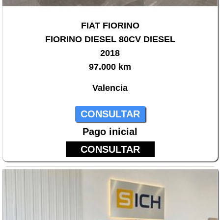
FIAT FIORINO
FIORINO DIESEL 80CV DIESEL
2018
97.000 km
Valencia
CONSULTAR
Pago inicial
CONSULTAR