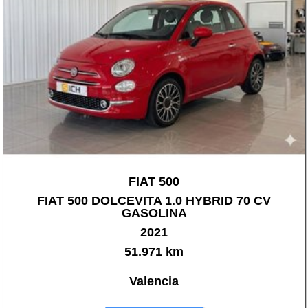
FIAT 500
FIAT 500 DOLCEVITA 1.0 HYBRID 70 CV
GASOLINA
2021
51.971 km
Valencia