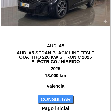
AUDI A5
AUDI A5 SEDAN BLACK LINE TFSI E
QUATTRO 220 KW S TRONIC 2025
ELÉCTRICO / HÍBRIDO
2025
18.000 km
Valencia
CONSULTAR
Pago inicial