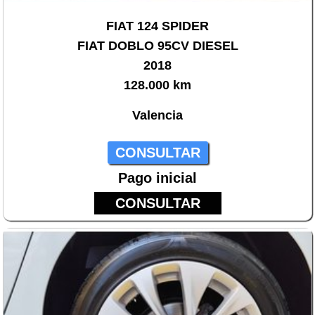
FIAT 124 SPIDER
FIAT DOBLO 95CV DIESEL
2018
128.000 km
Valencia
CONSULTAR
Pago inicial
CONSULTAR