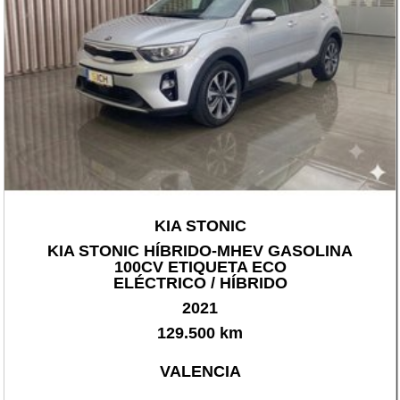
KIA STONIC
KIA STONIC HÍBRIDO-MHEV GASOLINA
100CV ETIQUETA ECO
ELÉCTRICO / HÍBRIDO
2021
129.500 km
VALENCIA