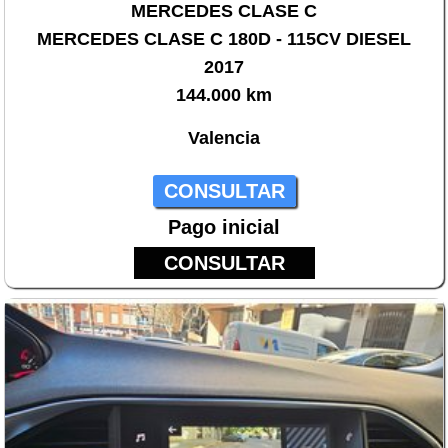
MERCEDES CLASE C
MERCEDES CLASE C 180D - 115CV DIESEL
2017
144.000 km
Valencia
CONSULTAR
Pago inicial
CONSULTAR