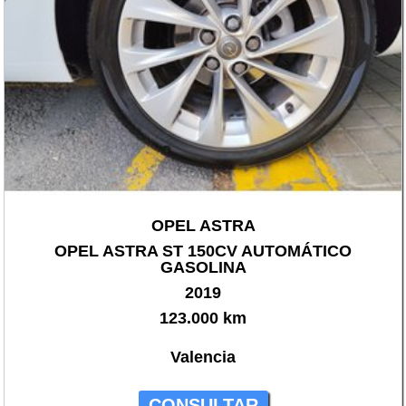
OPEL ASTRA
OPEL ASTRA ST 150CV AUTOMÁTICO
GASOLINA
2019
123.000 km
Valencia
CONSULTAR