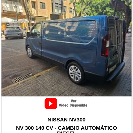
NISSAN NV300
NV 300 140 CV - CAMBIO AUTOMÁTICO