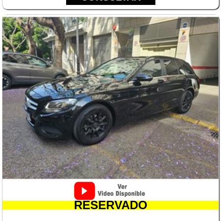
RESERVADO