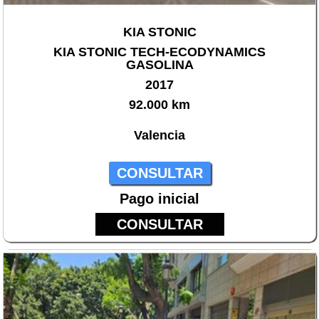
KIA STONIC
KIA STONIC TECH-ECODYNAMICS
GASOLINA
2017
92.000 km
Valencia
CONSULTAR
Pago inicial
CONSULTAR