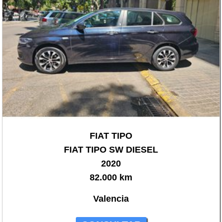
FIAT TIPO
FIAT TIPO SW DIESEL
2020
82.000 km
Valencia