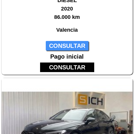
DIESEL
2020
86.000 km
Valencia
CONSULTAR
Pago inicial
CONSULTAR