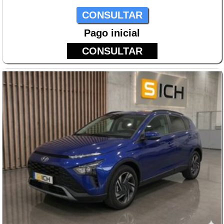
CONSULTAR
Pago inicial
CONSULTAR