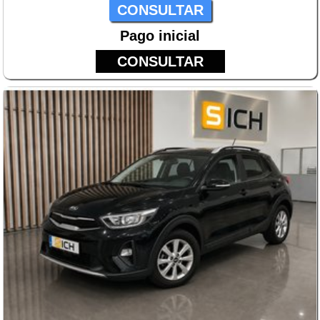
CONSULTAR
Pago inicial
CONSULTAR